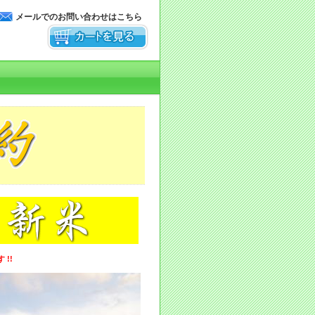
メールでのお問い合わせはこちら
!!