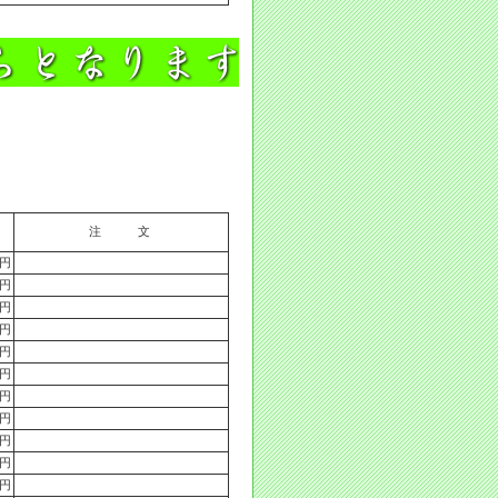
注 文
4円
3円
1円
6円
6円
8円
0円
6円
0円
6円
4円